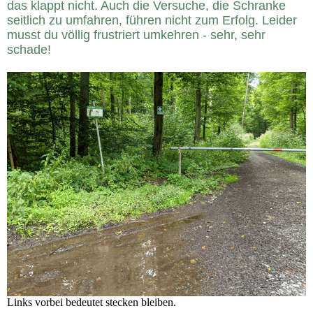
das klappt nicht. Auch die Versuche, die Schranke
seitlich zu umfahren, führen nicht zum Erfolg. Leider
musst du völlig frustriert umkehren - sehr, sehr
schade!
Links vorbei bedeutet stecken bleiben.