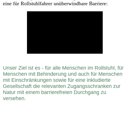
eine für Rollstuhlfahrer unüberwindbare Barriere:
Unser Ziel ist es - für alle Menschen im Rollstuhl, für
Menschen mit Behinderung und auch für Menschen
mit Einschränkungen sowie für eine inkludierte
Gesellschaft die relevanten Zugangsschranken zur
Natur
mit ein
em barrierefreien Durchgang zu
versehen.