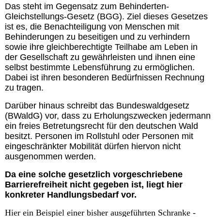
Das steht im Gegensatz zum Behinderten-
Gleichstellungs-Gesetz (BGG). Ziel dieses Gesetzes
ist es, die Benachteiligung von Menschen mit
Behinderungen zu beseitigen und zu verhindern
sowie ihre gleichberechtigte Teilhabe am Leben in
der Gesellschaft zu gewährleisten und ihnen eine
selbst bestimmte Lebensführung zu ermöglichen.
Dabei ist ihren besonderen Bedürfnissen Rechnung
zu tragen.
Darüber hinaus schreibt das Bundeswaldgesetz
(BWaldG) vor, dass zu Erholungszwecken jedermann
ein freies Betretungsrecht für den deutschen Wald
besitzt. Personen im Rollstuhl oder Personen mit
eingeschränkter Mobilität dürfen hiervon nicht
ausgenommen werden.
Da eine solche gesetzlich vorgeschriebene
Barrierefreiheit nicht gegeben ist, liegt hier
konkreter Handlungsbedarf vor.
Hier ein Beispiel einer bisher ausgeführten Schranke -