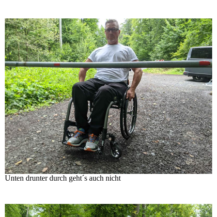
Unten drunter durch geht´s auch nicht