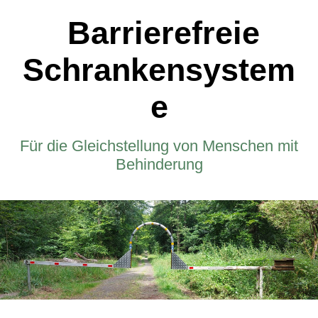
Barrierefreie
Schrankensystem
e
Für die Gleichstellung von Menschen mit
Behinderung