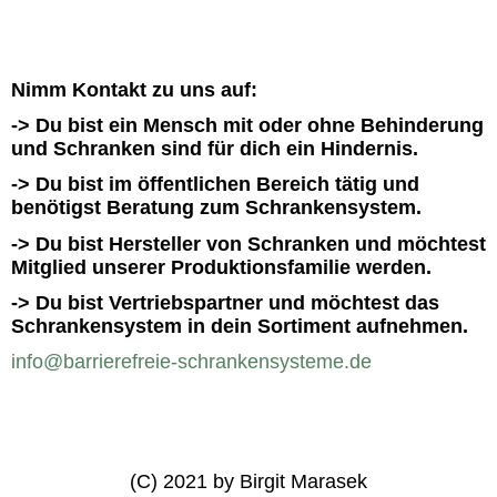
Nimm Kontakt zu uns auf:
-> Du bist ein Mensch mit oder ohne Behinderung
und Schranken sind für dich ein Hindernis.
-> Du bist im öffentlichen Bereich tätig und
benötigst Beratung zum Schrankensystem.
-> Du bist Hersteller von Schranken und möchtest
Mitglied unserer Produktionsfamilie werden.
-> Du bist Vertriebspartner und möchtest das
Schrankensystem in dein Sortiment aufnehmen.
info@barrierefreie-schrankensysteme.de
(C) 2021 by Birgit Marasek