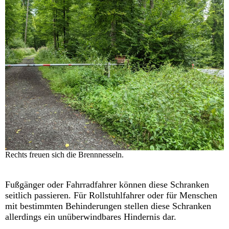
Rechts freuen sich die Brennnesseln.
Fußgänger oder Fahrradfahrer kö
nnen diese Schranken
seitlich passieren. Für Rollstuhlfahrer oder für Menschen
mit bestimmten Behinderungen stellen diese Schranken
allerdings ein unüberwindbares Hindernis dar.